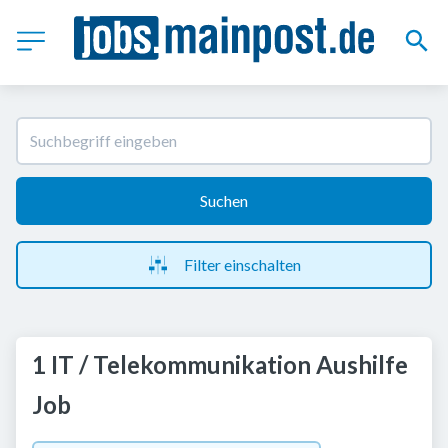
Suchen
Filter einschalten
1 IT / Telekommunikation Aushilfe
Job