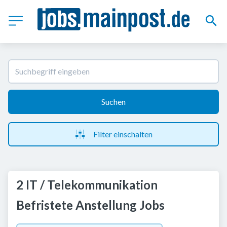
Suchen
Filter einschalten
2 IT / Telekommunikation
Befristete Anstellung Jobs