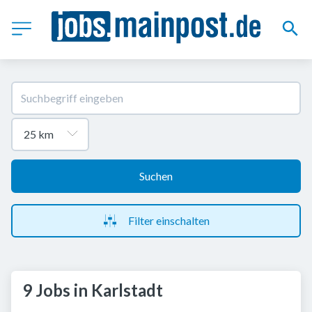
Suchen
Filter einschalten
9 Jobs in Karlstadt