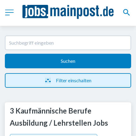
Suchen
Filter einschalten
3 Kaufmännische Berufe
Ausbildung / Lehrstellen Jobs