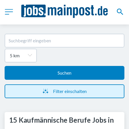
Suchen
Filter einschalten
15 Kaufmännische Berufe Jobs in