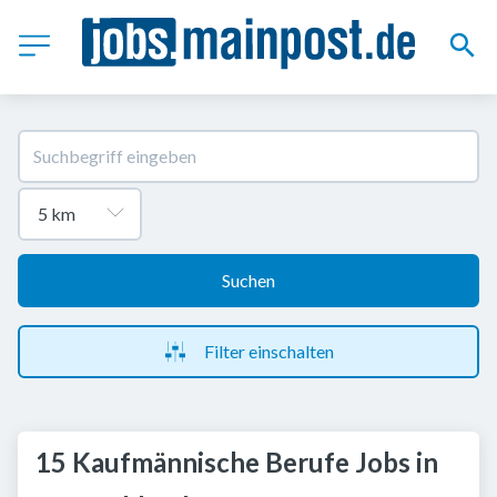
Suchen
Filter einschalten
15 Kaufmännische Berufe Jobs in