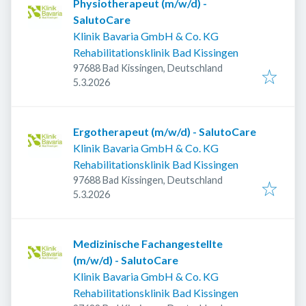
Physiotherapeut (m/w/d) -
SalutoCare
Klinik Bavaria GmbH & Co. KG
Rehabilitationsklinik Bad Kissingen
97688 Bad Kissingen, Deutschland
Veröffentlicht
:
5.3.2026
Ergotherapeut (m/w/d) - SalutoCare
Klinik Bavaria GmbH & Co. KG
Rehabilitationsklinik Bad Kissingen
97688 Bad Kissingen, Deutschland
Veröffentlicht
:
5.3.2026
Medizinische Fachangestellte
(m/w/d) - SalutoCare
Klinik Bavaria GmbH & Co. KG
Rehabilitationsklinik Bad Kissingen