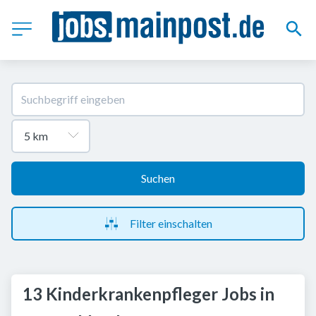
Suchen
Filter einschalten
13 Kinderkrankenpfleger Jobs in