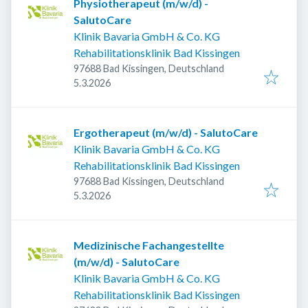
Physiotherapeut (m/w/d) -
SalutoCare
Klinik Bavaria GmbH & Co. KG
Rehabilitationsklinik Bad Kissingen
97688 Bad Kissingen, Deutschland
Veröffentlicht
:
5.3.2026
Ergotherapeut (m/w/d) - SalutoCare
Klinik Bavaria GmbH & Co. KG
Rehabilitationsklinik Bad Kissingen
97688 Bad Kissingen, Deutschland
Veröffentlicht
:
5.3.2026
Medizinische Fachangestellte
(m/w/d) - SalutoCare
Klinik Bavaria GmbH & Co. KG
Rehabilitationsklinik Bad Kissingen