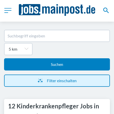
Suchen
Filter einschalten
12 Kinderkrankenpfleger Jobs in