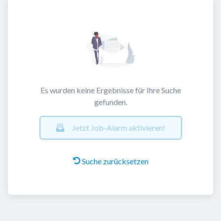
Es wurden keine Ergebnisse für Ihre Suche
gefunden.
Jetzt Job-Alarm aktivieren!
Suche zurücksetzen