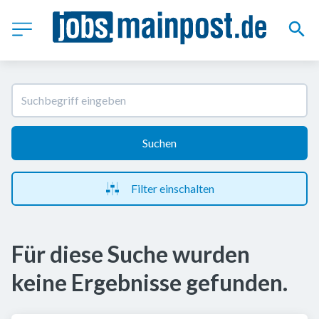
Suchen
Filter einschalten
Für diese Suche wurden
keine Ergebnisse gefunden.