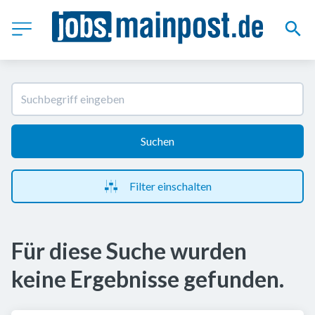
Suchen
Filter einschalten
Für diese Suche wurden
keine Ergebnisse gefunden.