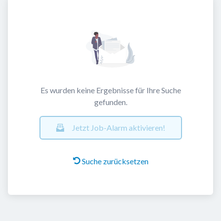
Es wurden keine Ergebnisse für Ihre Suche
gefunden.
Jetzt Job-Alarm aktivieren!
Suche zurücksetzen