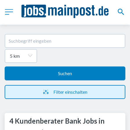
Suchen
Filter einschalten
4 Kundenberater Bank Jobs in