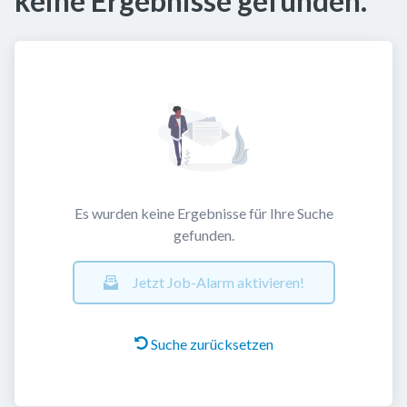
keine Ergebnisse gefunden.
Es wurden keine Ergebnisse für Ihre Suche
gefunden.
Jetzt Job-Alarm aktivieren!
Suche zurücksetzen