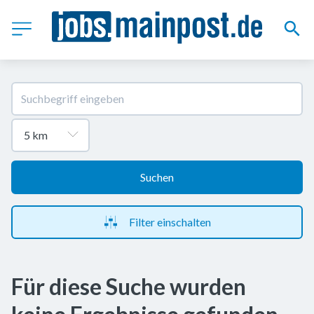
Suchen
Filter einschalten
Für diese Suche wurden