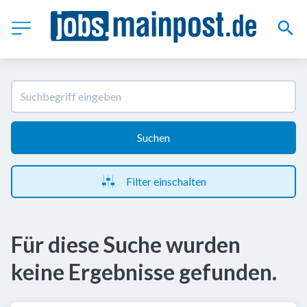
Suchen
Filter einschalten
Für diese Suche wurden
keine Ergebnisse gefunden.