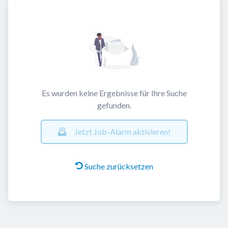
Es wurden keine Ergebnisse für Ihre Suche
gefunden.
Jetzt Job-Alarm aktivieren!
Suche zurücksetzen