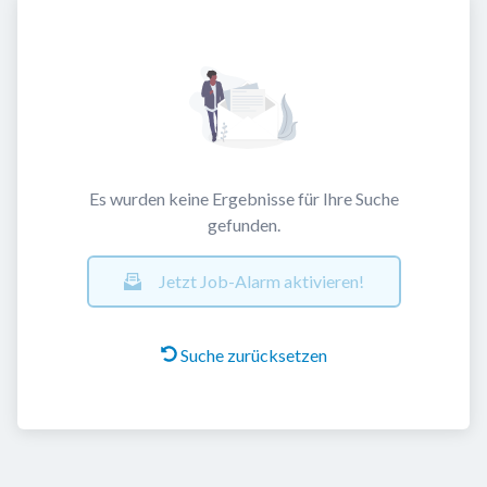
Es wurden keine Ergebnisse für Ihre Suche
gefunden.
Jetzt Job-Alarm aktivieren!
Suche zurücksetzen