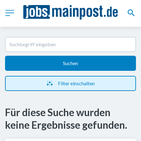
Suchen
Filter einschalten
Für diese Suche wurden
keine Ergebnisse gefunden.