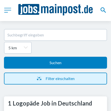
Suchen
Filter einschalten
1 Logopäde Job in Deutschland