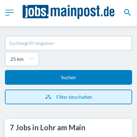
Suchen
Filter einschalten
7 Jobs in Lohr am Main