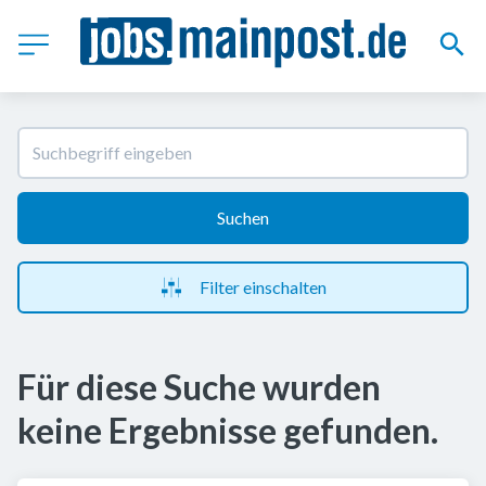
Suchen
Filter einschalten
Für diese Suche wurden
keine Ergebnisse gefunden.