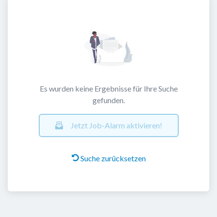
Es wurden keine Ergebnisse für Ihre Suche
gefunden.
Jetzt Job-Alarm aktivieren!
Suche zurücksetzen