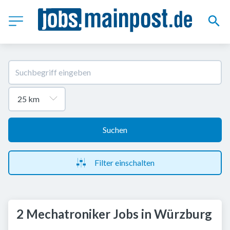
Suchen
Filter einschalten
2 Mechatroniker Jobs in Würzburg