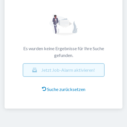
Es wurden keine Ergebnisse für Ihre Suche
gefunden.
Jetzt Job-Alarm aktivieren!
Suche zurücksetzen