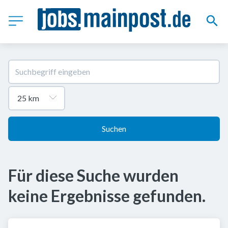
Suchen
Für diese Suche wurden
keine Ergebnisse gefunden.