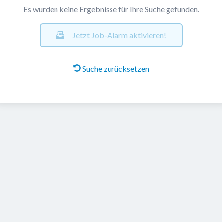
Es wurden keine Ergebnisse für Ihre Suche gefunden.
Jetzt Job-Alarm aktivieren!
Suche zurücksetzen