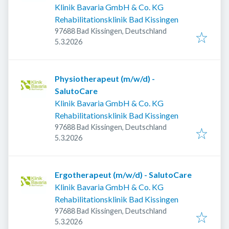
Klinik Bavaria GmbH & Co. KG
Rehabilitationsklinik Bad Kissingen
97688 Bad Kissingen, Deutschland
Veröffentlicht
:
5.3.2026
Physiotherapeut (m/w/d) -
SalutoCare
Klinik Bavaria GmbH & Co. KG
Rehabilitationsklinik Bad Kissingen
97688 Bad Kissingen, Deutschland
Veröffentlicht
:
5.3.2026
Ergotherapeut (m/w/d) - SalutoCare
Klinik Bavaria GmbH & Co. KG
Rehabilitationsklinik Bad Kissingen
97688 Bad Kissingen, Deutschland
Veröffentlicht
:
5.3.2026