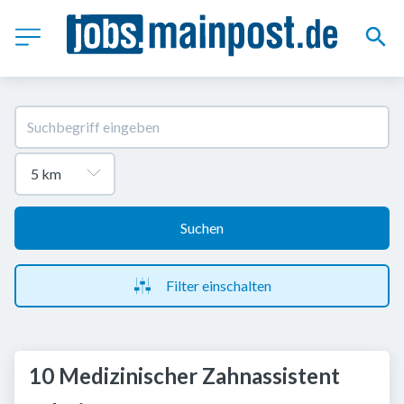
Suchen
Filter einschalten
10 Medizinischer Zahnassistent