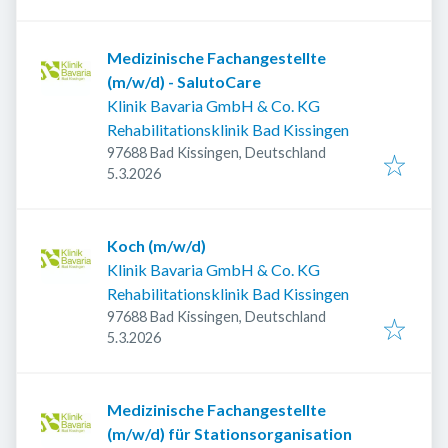
Medizinische Fachangestellte
(m/w/d) - SalutoCare
Klinik Bavaria GmbH & Co. KG
Rehabilitationsklinik Bad Kissingen
97688 Bad Kissingen, Deutschland
Veröffentlicht
:
5.3.2026
Koch (m/w/d)
Klinik Bavaria GmbH & Co. KG
Rehabilitationsklinik Bad Kissingen
97688 Bad Kissingen, Deutschland
Veröffentlicht
:
5.3.2026
Medizinische Fachangestellte
(m/w/d) für Stationsorganisation