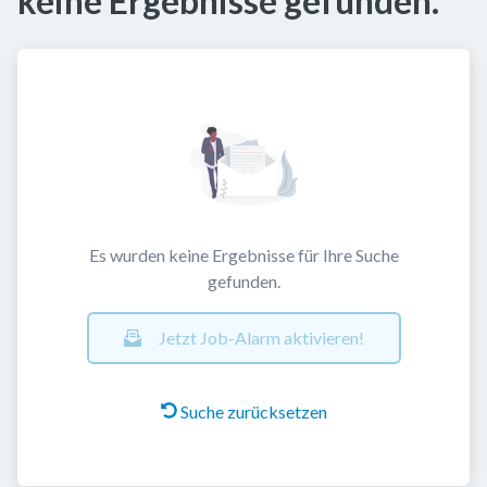
keine Ergebnisse gefunden.
Es wurden keine Ergebnisse für Ihre Suche
gefunden.
Jetzt Job-Alarm aktivieren!
Suche zurücksetzen