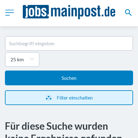
Suchen
Filter einschalten
Für diese Suche wurden