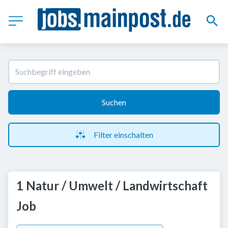
Suchen
Filter einschalten
1 Natur / Umwelt / Landwirtschaft
Job