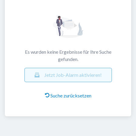
Es wurden keine Ergebnisse für Ihre Suche
gefunden.
Jetzt Job-Alarm aktivieren!
Suche zurücksetzen