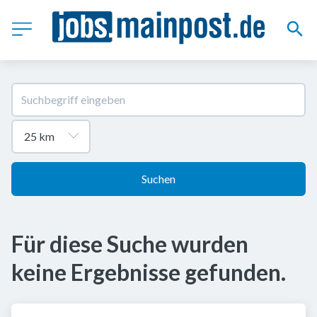
Suchen
Für diese Suche wurden
keine Ergebnisse gefunden.