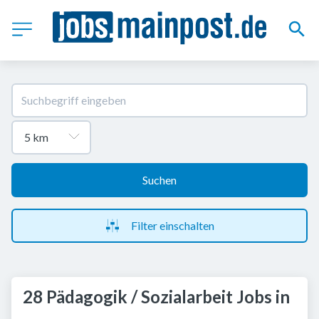
Suchen
Filter einschalten
28 Pädagogik / Sozialarbeit Jobs in