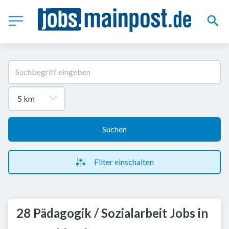
Suchen
Filter einschalten
28 Pädagogik / Sozialarbeit Jobs in