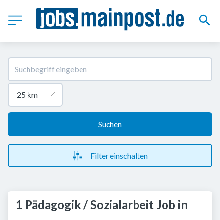
Suchen
Filter einschalten
1 Pädagogik / Sozialarbeit Job in