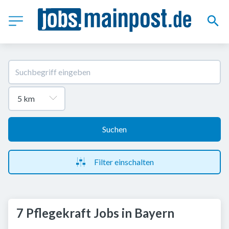
Suchen
Filter einschalten
7 Pflegekraft Jobs in Bayern