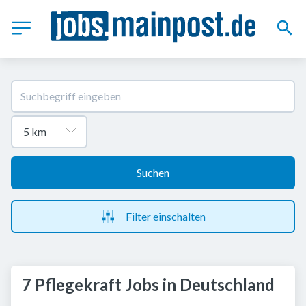
Suchen
Filter einschalten
7 Pflegekraft Jobs in Deutschland