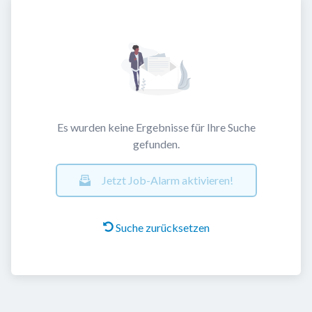
Es wurden keine Ergebnisse für Ihre Suche
gefunden.
Jetzt Job-Alarm aktivieren!
Suche zurücksetzen