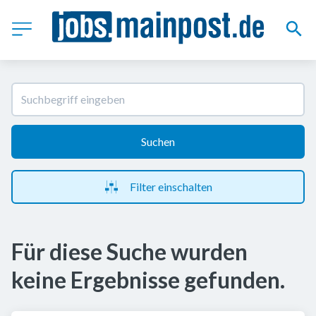
Suchen
Filter einschalten
Für diese Suche wurden
keine Ergebnisse gefunden.