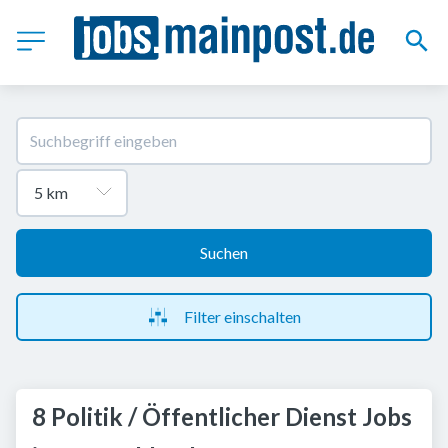
Suchen
Filter einschalten
8 Politik / Öffentlicher Dienst Jobs