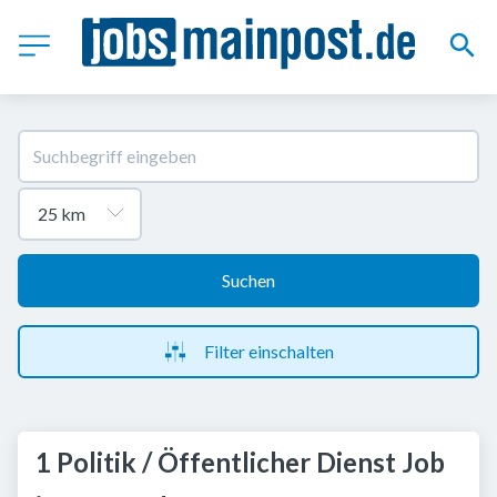
Suchen
Filter einschalten
1 Politik / Öffentlicher Dienst Job