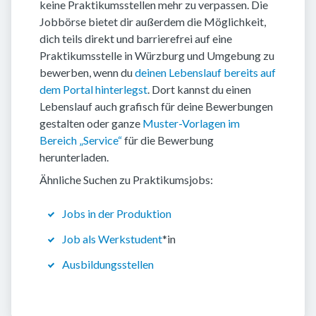
keine Praktikumsstellen mehr zu verpassen. Die
Jobbörse bietet dir außerdem die Möglichkeit,
dich teils direkt und barrierefrei auf eine
Praktikumsstelle in Würzburg und Umgebung zu
bewerben, wenn du
deinen Lebenslauf bereits auf
dem Portal hinterlegst
. Dort kannst du einen
Lebenslauf auch grafisch für deine Bewerbungen
gestalten oder ganze
Muster-Vorlagen im
Bereich „Service“
für die Bewerbung
herunterladen.
Ähnliche Suchen zu Praktikumsjobs:
Jobs in der Produktion
Job als Werkstudent
*in
Ausbildungsstellen