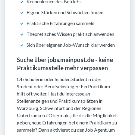
Kennenlernen des Betriebs
Eigene Stärken und Schwächen finden
Praktische Erfahrungen sammeln
Theoretisches Wissen praktisch anwenden
Sich über eigenen Job-Wunsch klar werden
Suche über jobs.mainpost.de - keine
Praktikumsstelle mehr verpassen
Ob Schülerin oder Schüler, Studentin oder
Student oder Berufseinsteiger: Ein Praktikum
hilft oft weiter. Hast du Interesse an
Stellenanzeigen und Praktikumsplätzen in
Würzburg, Schweinfurt und der Regionen
Unterfranken / Obermain, die dir die Möglichkeit
geben, neue Erfahrungen bei einem Praktikum zu
sammeln? Dann aktivierst du den Job Agent, um