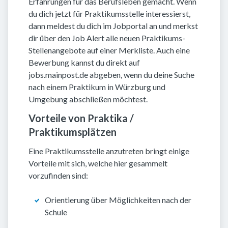
Erfahrungen für das Berufsleben gemacht. Wenn
du dich jetzt für Praktikumsstelle interessierst,
dann meldest du dich im Jobportal an und merkst
dir über den Job Alert alle neuen Praktikums-
Stellenangebote auf einer Merkliste. Auch eine
Bewerbung kannst du direkt auf
jobs.mainpost.de abgeben, wenn du deine Suche
nach einem Praktikum in Würzburg und
Umgebung abschließen möchtest.
Vorteile von Praktika /
Praktikumsplätzen
Eine Praktikumsstelle anzutreten bringt einige
Vorteile mit sich, welche hier gesammelt
vorzufinden sind:
Orientierung über Möglichkeiten nach der
Schule