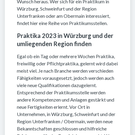
Wunsch heraus. Wer sich für ein Praktikum in
Würzburg, Schweinfurt und der Region
Unterfranken oder am Obermain interessiert,
findet hier eine Reihe von Praktikumsstellen.
Praktika 2023 in Würzburg und der
umliegenden Region finden
Egal ob ein Tag oder mehrere Wochen Praktika,
freiwillig oder Pflichtpraktika, gelernt wird dabei
meist viel. Je nach Branche werden verschieden
Fähigkeiten vorausgesetzt, jedoch werden auch
viele neue Qualifikationen dazugelernt.
Entsprechend der Praktikumsstelle werden
andere Kompetenzen und Anlagen gestärkt und
neue Fertigkeiten erlernt. Vor Ort in
Unternehmen, in Würzburg, Schweinfurt und der
Region Unterfranken / Obermain, werden neue
Bekanntschaften geschlossen und hilfreiche