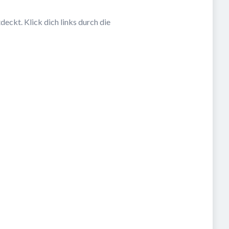
eckt. Klick dich links durch die