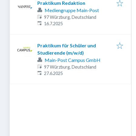
Praktikum Redaktion
Mediengruppe Main-Post
97 Würzburg, Deutschland
Veröffentlicht
:
16.7.2025
Praktikum für Schüler und
Studierende (m/w/d)
Main-Post Campus GmbH
97 Würzburg, Deutschland
Veröffentlicht
:
27.6.2025