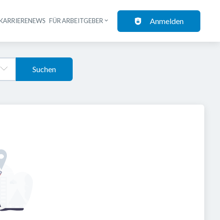
Anmelden
KARRIERENEWS
FÜR ARBEITGEBER
Suchen