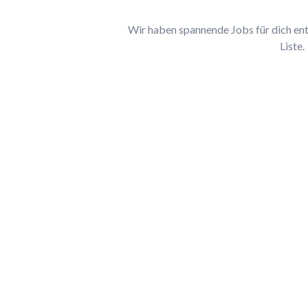
Wir haben spannende Jobs für dich entd
Liste.