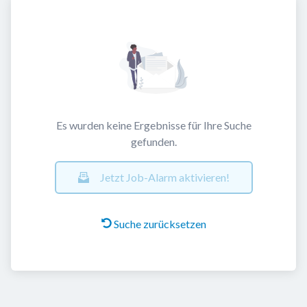
Es wurden keine Ergebnisse für Ihre Suche
gefunden.
Jetzt Job-Alarm aktivieren!
Suche zurücksetzen