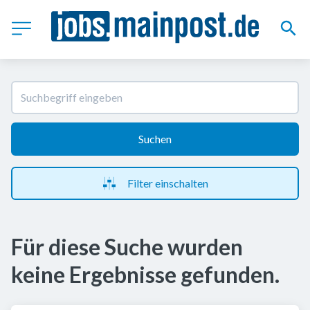
Suchen
Filter einschalten
Für diese Suche wurden
keine Ergebnisse gefunden.