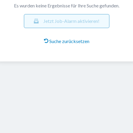
Es wurden keine Ergebnisse für Ihre Suche gefunden.
Jetzt Job-Alarm aktivieren!
Suche zurücksetzen