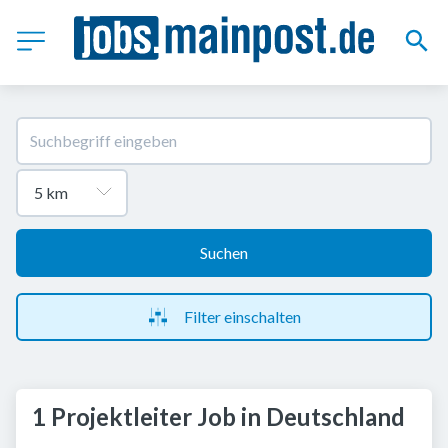
Suchen
Filter einschalten
1 Projektleiter Job in Deutschland