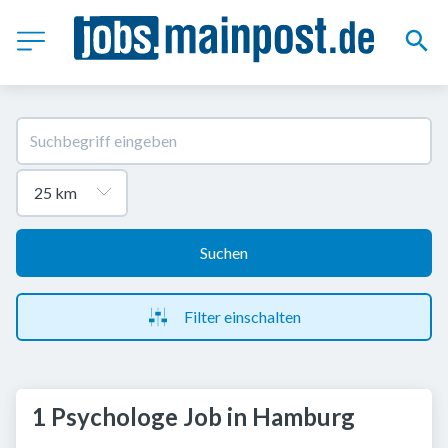
Suchen
Filter einschalten
1 Psychologe Job in Hamburg