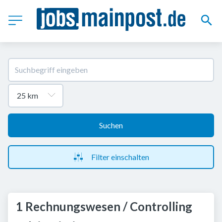
Suchen
Filter einschalten
1 Rechnungswesen / Controlling