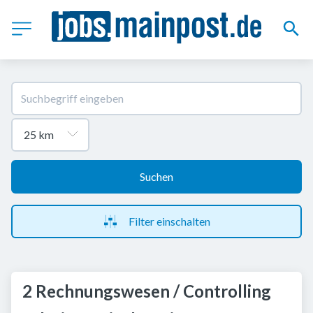
Suchen
Filter einschalten
2 Rechnungswesen / Controlling