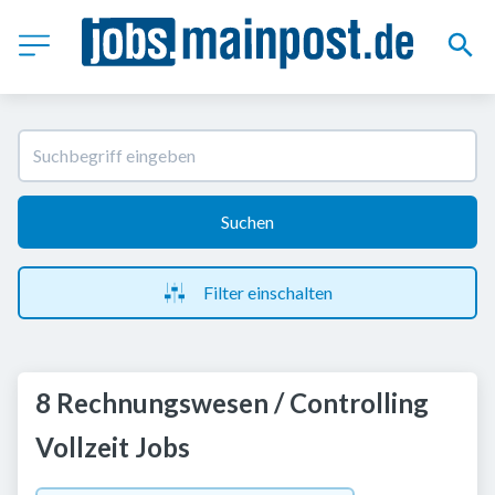
Suchen
Filter einschalten
8 Rechnungswesen / Controlling
Vollzeit Jobs