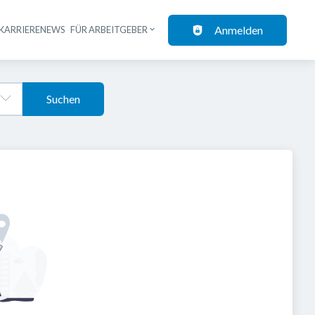
Anmelden
KARRIERENEWS
FÜR ARBEITGEBER
Suchen