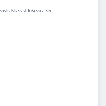
eckt. Klick dich links durch die