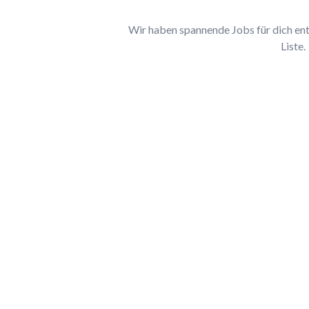
Wir haben spannende Jobs für dich entd
Liste.