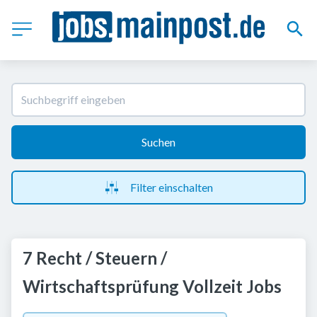
Suchen
Filter einschalten
7 Recht / Steuern /
Wirtschaftsprüfung Vollzeit Jobs