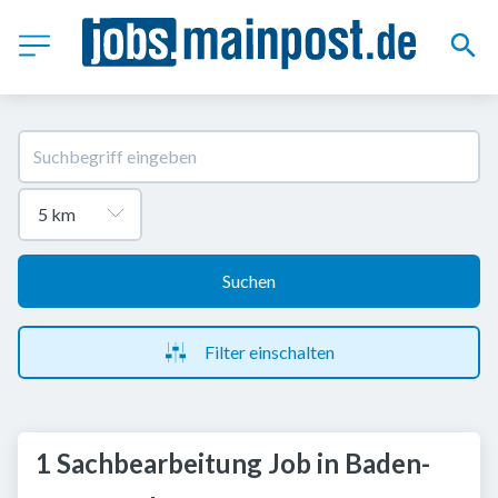
Suchen
Filter einschalten
1 Sachbearbeitung Job in Baden-