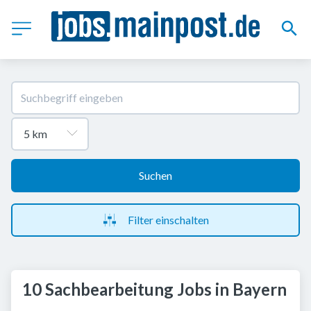
Suchen
Filter einschalten
10 Sachbearbeitung Jobs in Bayern