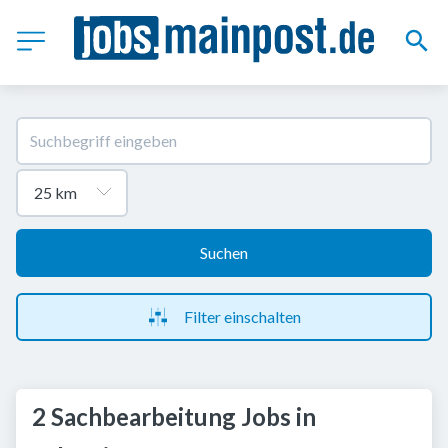
Suchen
Filter einschalten
2 Sachbearbeitung Jobs in