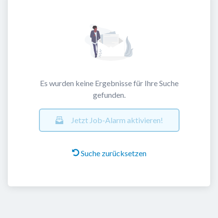
Es wurden keine Ergebnisse für Ihre Suche
gefunden.
Jetzt Job-Alarm aktivieren!
Suche zurücksetzen