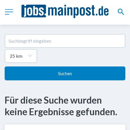
Suchen
Für diese Suche wurden
keine Ergebnisse gefunden.