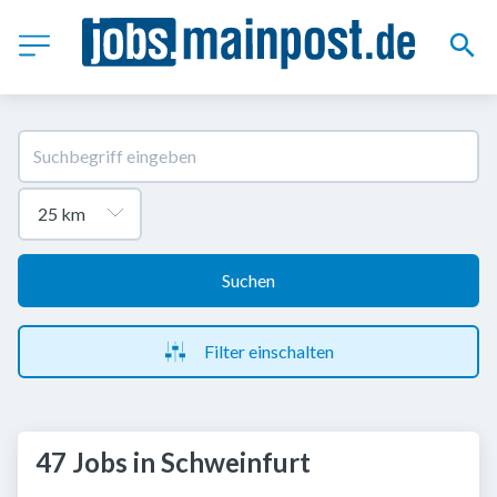
Suchen
Filter einschalten
47 Jobs in Schweinfurt