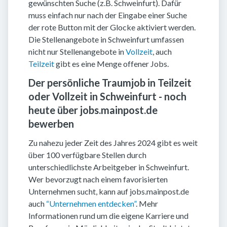
gewünschten Suche (z.B. Schweinfurt). Dafür
muss einfach nur nach der Eingabe einer Suche
der rote Button mit der Glocke aktiviert werden.
Die Stellenangebote in Schweinfurt umfassen
nicht nur Stellenangebote in
Vollzeit
, auch
Teilzeit
gibt es eine Menge offener Jobs.
Der persönliche Traumjob in Teilzeit
oder Vollzeit in Schweinfurt - noch
heute über jobs.mainpost.de
bewerben
Zu nahezu jeder Zeit des Jahres 2024 gibt es weit
über 100 verfügbare Stellen durch
unterschiedlichste Arbeitgeber in Schweinfurt.
Wer bevorzugt nach einem favorisierten
Unternehmen sucht, kann auf jobs.mainpost.de
auch
“Unternehmen entdecken”
. Mehr
Informationen rund um die eigene Karriere und