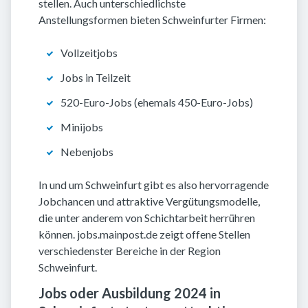
stellen. Auch unterschiedlichste
Anstellungsformen bieten Schweinfurter Firmen:
Vollzeitjobs
Jobs in Teilzeit
520-Euro-Jobs (ehemals 450-Euro-Jobs)
Minijobs
Nebenjobs
In und um Schweinfurt gibt es also hervorragende
Jobchancen und attraktive Vergütungsmodelle,
die unter anderem von Schichtarbeit herrühren
können. jobs.mainpost.de zeigt offene Stellen
verschiedenster Bereiche in der Region
Schweinfurt.
Jobs oder Ausbildung 2024 in