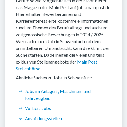
Berufe sowie Möglichkeiten in der Stadt bietet
das Magazin der Main Post auf jobs.mainpost.de.
Hier erhalten Bewerber:innen und
Karriereinteressierte kostenfreie Informationen
rund um Themen des Berufsalltags und auch um
zeitgenössische Bewerbungen in 2024 / 2025.
Wer nach einem Job in Schweinfurt und dem
unmittelbaren Umland sucht, kann direkt mit der
Suche starten. Dabei helfen die vielen und teils
exklusiven Stellenangebote der
Main Post
Stellenbörse
.
Ähnliche Suchen zu Jobs in Schweinfurt:
Jobs im Anlagen-, Maschinen- und
Fahrzeugbau
Vollzeit-Jobs
Ausbildungsstellen