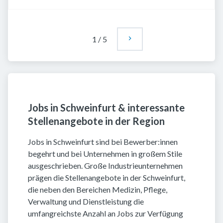
1
/
5
Jobs in Schweinfurt & interessante
Stellenangebote in der Region
Jobs in Schweinfurt sind bei Bewerber:innen
begehrt und bei Unternehmen in großem Stile
ausgeschrieben. Große Industrieunternehmen
prägen die Stellenangebote in der Schweinfurt,
die neben den Bereichen Medizin, Pflege,
Verwaltung und Dienstleistung die
umfangreichste Anzahl an Jobs zur Verfügung