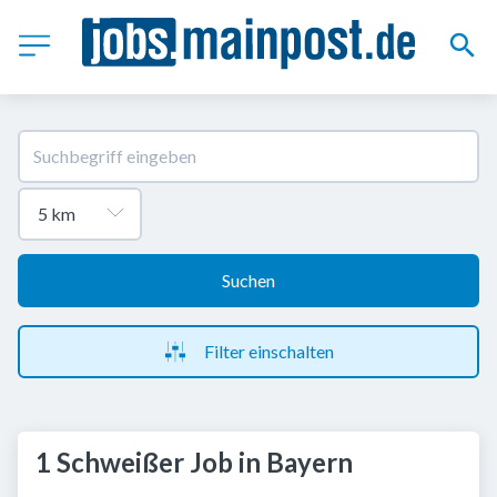
Suchen
Filter einschalten
1 Schweißer Job in Bayern