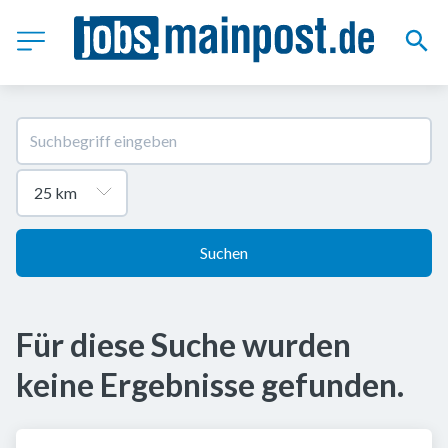
Suchen
Für diese Suche wurden
keine Ergebnisse gefunden.