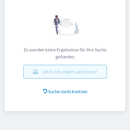
Es wurden keine Ergebnisse für Ihre Suche
gefunden.
Jetzt Job-Alarm aktivieren!
Suche zurücksetzen